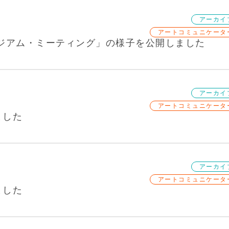
アーカイ
アートコミュニケータ
とミュージアム・ミーティング」の様子を公開しました
アーカイ
アートコミュニケータ
ました
アーカイ
アートコミュニケータ
ました