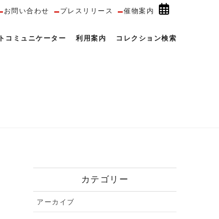
お問い合わせ
プレスリリース
催物案内
トコミュニケーター
利用案内
コレクション検索
カテゴリー
アーカイブ