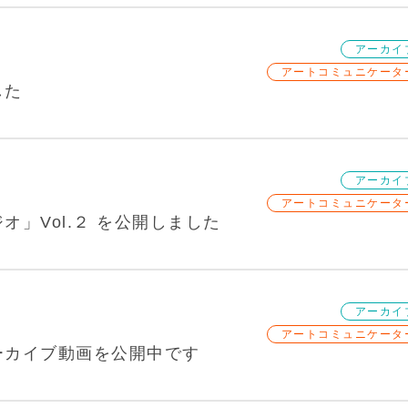
アーカイ
アートコミュニケータ
した
アーカイ
アートコミュニケータ
オ」Vol.２ を公開しました
アーカイ
アートコミュニケータ
ーカイブ動画を公開中です