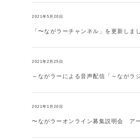
2021年5月20日
「〜ながラーチャンネル」を更新しま
2021年2月25日
～ながラーによる音声配信「～ながラジ
2021年1月20日
〜ながラーオンライン募集説明会 ア