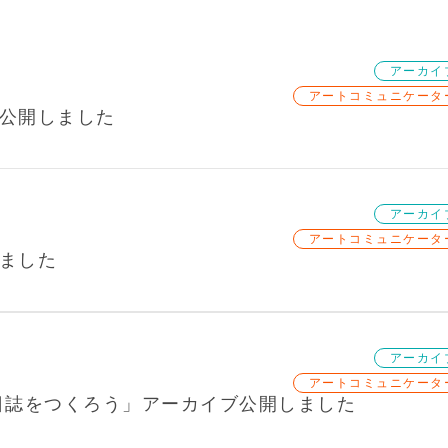
アーカイ
アートコミュニケータ
4 を公開しました
アーカイ
アートコミュニケータ
しました
アーカイ
アートコミュニケータ
日誌をつくろう」アーカイブ公開しました