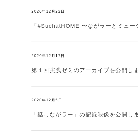
2020年12月22日
「#SuchatHOME 〜ながラー
2020年12月17日
第１回実践ゼミのアーカイブを公開し
2020年12月5日
「話しながラー」の記録映像を公開し