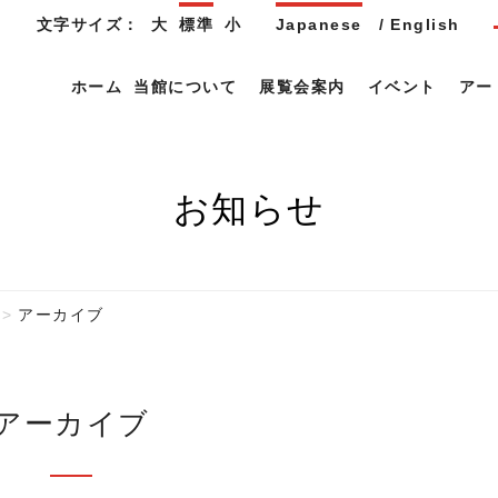
文字サイズ：
大
標準
小
Japanese
English
ホーム
当館について
展覧会案内
イベント
アー
お知らせ
アーカイブ
アーカイブ