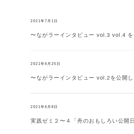
2021年7月1日
〜ながラーインタビュー vol.3 vol.
2021年6月25日
〜ながラーインタビュー vol.2を公開
2021年6月8日
実践ゼミ２〜４「舟のおもしろい公開