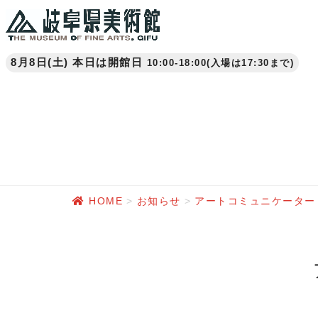
8月8日(土) 本日は開館日
10:00-18:00(入場は17:30まで)
HOME
お知らせ
アートコミュニケーター