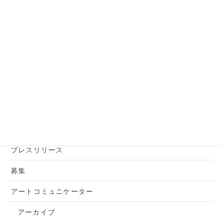
カテゴリー
アーカイブ
アートアクション
アートツアー
お知らせ
トピックス
プレスリリース
募集
アートコミュニケーター
アーカイブ