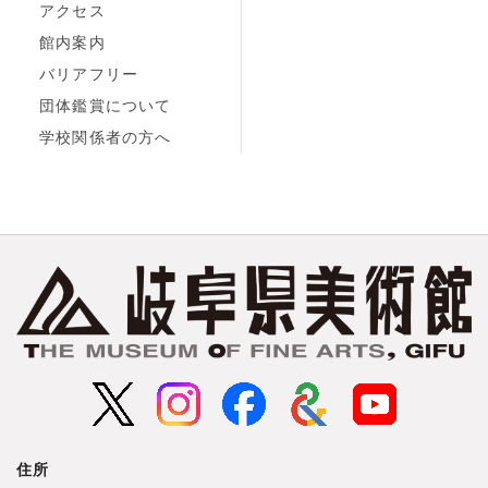
アクセス
館内案内
バリアフリー
団体鑑賞について
学校関係者の方へ
住所