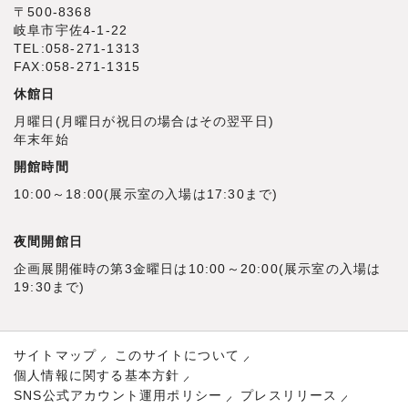
〒500‐8368
岐阜市宇佐4‐1‐22
TEL:058-271-1313
FAX:058-271-1315
休館日
月曜日(月曜日が祝日の場合はその翌平日)
年末年始
開館時間
10:00～18:00(展示室の入場は17:30まで)
夜間開館日
企画展開催時の第3金曜日は10:00～20:00(展示室の入場は
19:30まで)
サイトマップ
このサイトについて
個人情報に関する基本方針
SNS公式アカウント運用ポリシー
プレスリリース