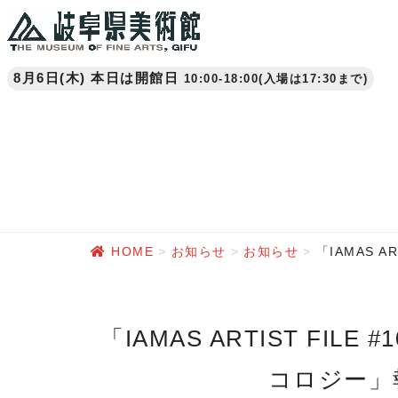
8月6日(木) 本日は開館日
10:00-18:00(入場は17:30まで)
HOME
お知らせ
お知らせ
「IAMAS 
「IAMAS ARTIST FILE #10 繭／COCOON:技術から思考するエ
コロジー」