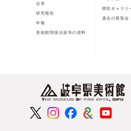
沿革
県民ギャラリ
研究報告
過去の展覧会
年報
美術館関係法規等の資料