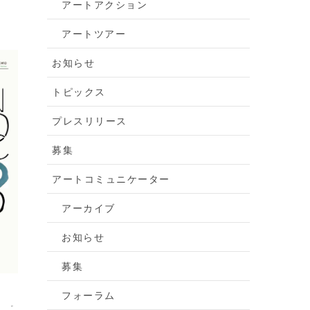
アートアクション
アートツアー
お知らせ
トピックス
プレスリリース
募集
アートコミュニケーター
アーカイブ
お知らせ
募集
フォーラム