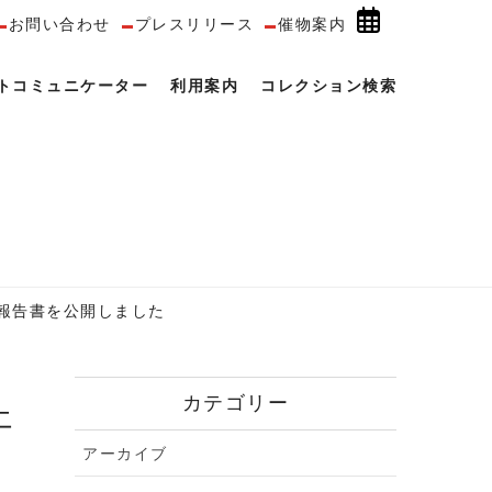
お問い合わせ
プレスリリース
催物案内
トコミュニケーター
利用案内
コレクション検索
ジー」報告書を公開しました
カテゴリー
アーカイブ